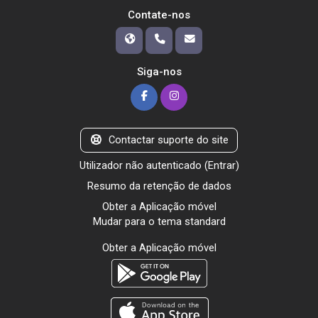
Contate-nos
Siga-nos
Contactar suporte do site
Utilizador não autenticado (
Entrar
)
Resumo da retenção de dados
Obter a Aplicação móvel
Mudar para o tema standard
Obter a Aplicação móvel