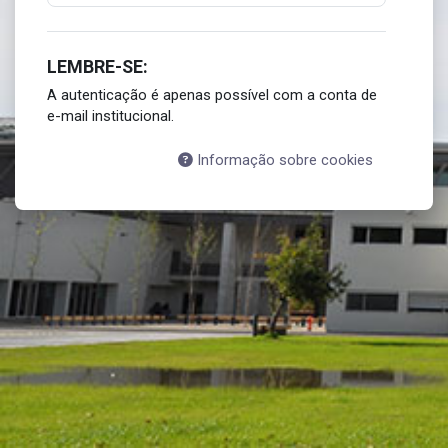
LEMBRE-SE:
A autenticação é apenas possível com a conta de
e-mail institucional.
Informação sobre cookies