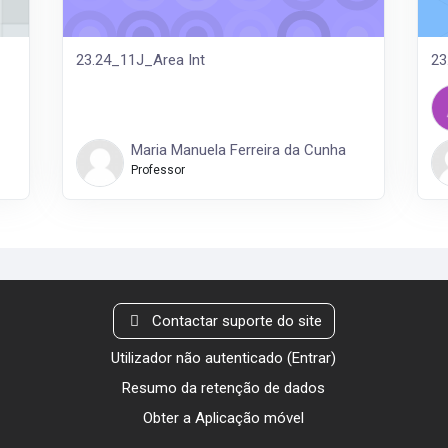
23.24_11J_Area Int
23
Maria Manuela Ferreira da Cunha
Professor
Contactar suporte do site
Utilizador não autenticado (
Entrar
)
Resumo da retenção de dados
Obter a Aplicação móvel